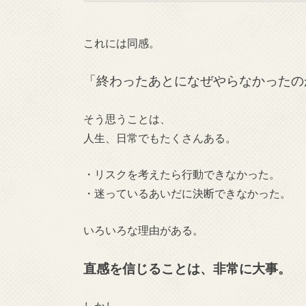
これには同感。
「終わったあとになぜやらなかったの
そう思うことは、
人生、日常でもたくさんある。
・リスクを考えたら行動できなかった。
・迷っているあいだに決断できなかった。
いろいろな理由がある。
直感を信じることは、非常に大事。
しかし、