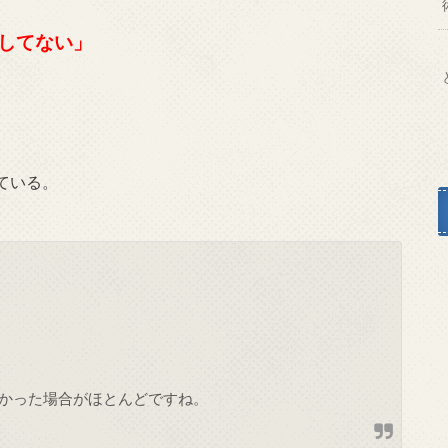
してない」
ている。
かった場合がほとんどですね。