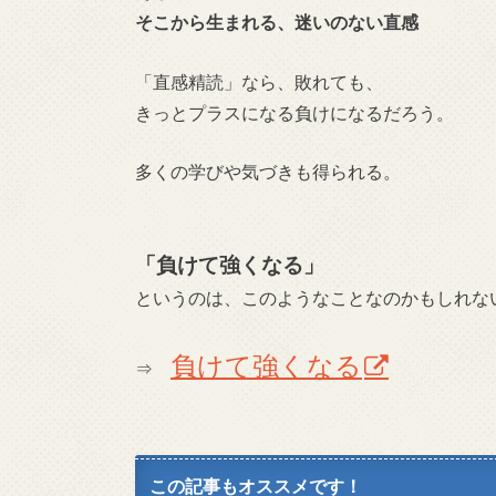
そこから生まれる、
迷いのない直感
「直感精読」なら、敗れても、
きっとプラスになる負けになるだろう。
多くの学びや気づきも得られる。
「負けて強くなる」
というのは、このようなことなのかもしれな
負けて強くなる
⇒
この記事もオススメです！