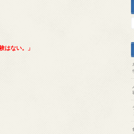
験はない。」