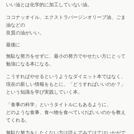
いい油とは化学的に加工していない油。
ココナッオイル、エクストラバージンオリーブ油、ごま
油などの
良質の油がいい。
最後に
無駄な努力をせずに、最小の努力でやせたい方にとって
勉強になる本になる。
こうすればやせるというようなダイエット本ではなく、
現在の新しい情報をもとに、「どうすればいいのか？」
という知識を学び実践していく本。
「食事の科学」というタイトルにもあるように、
どのような食事、食べ物を食べていけばいいのかを教え
てくれる。
無駄な努力をしたくない方は読んでみてはてはいかがで