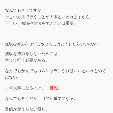
なんでもそうですが、
正しい方法で行うことが大事といわれますから、
正しい、知識や方法を学ぶことは重要。
無駄な努力をせずにやせるにはどうしたらいいのか？
無駄な努力をしないためには、
考えて行う必要がある。
なんでもかんでもガムシャラにやればいいというもので
はない。
まず大事になるのは、
「目的」
なんでもそうだが、目的が重要になる。
目的が定まらない限り、