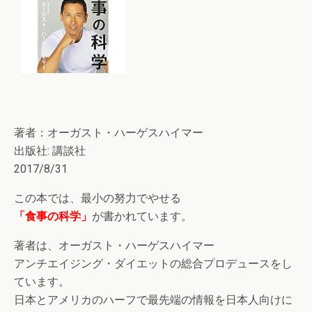
著者：オーガスト・ハーゲスハイマー
出版社: 講談社
2017/8/31
この本では、最小の努力でやせる
「食事の科学」
が書かれています。
著者は、オーガスト・ハーゲスハイマー
アンチエイジング・ダイエットの総合プロデュースをし
ています。
日本とアメリカのハーフで最先端の情報を日本人向けに