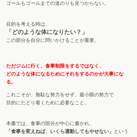
ゴールもゴールまでの道のりも見つからない。
目的を考える時は、
「どのような体になりたい？」
この部分を自分に問いかけることが重要。
ただジムに行く、食事制限をするではなく、
どのような体になるためにそれをするのかが大事にな
る。
これこそが、無駄な努力をせず、最小限の努力で
目的にたどり着くために必要なこと。
本書では、食事の部分が中心に書かれ、
「食事を変えねば、いくら運動してもやせない」
という