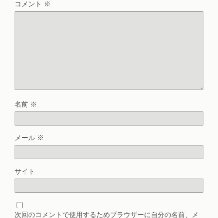
コメント
※
名前
※
メール
※
サイト
次回のコメントで使用するためブラウザーに自分の名前、メ