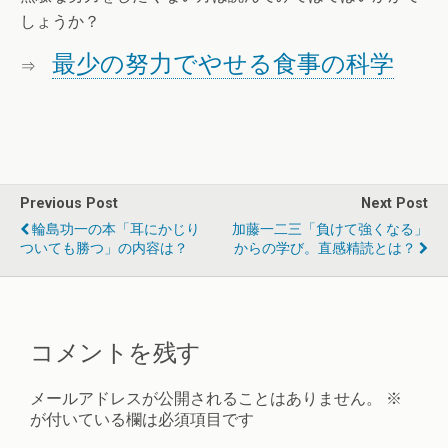
しょうか？
最少の努力でやせる食事の科学
⇒
Previous Post
Next Post
輪島功一の本「耳にかじり
加藤一二三「負けて強くなる」
ついても勝つ」の内容は？
からの学び。直感精読とは？
コメントを残す
メールアドレスが公開されることはありません。
※
が付いている欄は必須項目です