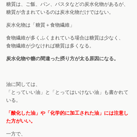
糖質は、ご飯、パン、パスタなどの炭水化物があるが、
糖質が含まれているのは炭水化物だけではない。
炭水化物は「糖質＋食物繊維」
食物繊維が多くふくまれている場合は糖質は少なく、
食物繊維が少なければ糖質は多くなる。
炭水化物や糖の間違った摂り方が太る原因になる。
油に関しては、
「とっていい油」と「とってはいけない油」も書かれて
いる。
「酸化した油」や「化学的に加工された油」には注意し
た方がいい。
一方で、