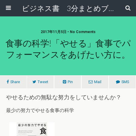
ビジネス書 3分まとめブログ
2017年11月5日 • No Comments
食事の科学!「やせる」食事でパ
フォーマンスをあげたい方に。
Share
Tweet
Pin
Mail
SMS
やせるための無駄な努力をしていませんか？
最少の努力でやせる食事の科学