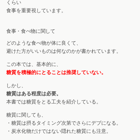
くらい
食事を重要視しています。
食事・食べ物に関して
どのような食べ物が体に良くて、
避けた方がいいものは何なのかが書かれています。
この本では、基本的に、
糖質を積極的にとることは推奨していない。
しかし、
糖質はある程度は必要。
本書では糖質をとる工夫を紹介している。
糖質に関しても、
・糖質は摂るタイミング次第でさらにデブになる。
・炭水化物だけではない隠れた糖質にも注意。