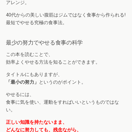
アレンジ。
40代からの美しい腹筋はジムではなく食事から作られる!
最短でやせる究極の食事法。
最少の努力でやせる食事の科学
この本を読むことで、
効率よくやせる方法を知ることができます。
タイトルにもありますが、
「最小の努力」
というのがポイント。
やせるには、
食事に気を使い、運動をすればいいというものではな
い。
正しい知識を持たないまま、
どんなに努力しても、残念ながら、