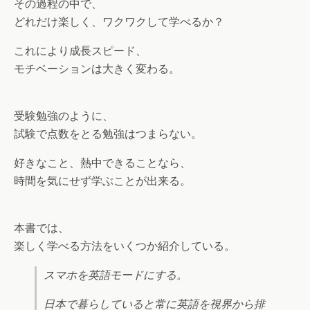
その過程の中で、
どれだけ楽しく、ワクワクして学べるか？
これにより成長スピード、
モチベーションは大きく変わる。
受験勉強のように、
試験で点数をとる勉強はつまらない。
好きなこと、熱中できることなら、
時間を気にせず学ぶことが出来る。
本書では、
楽しく学べる方法をいくつか紹介している。
スマホを英語モードにする。
日本で暮らしていると常に英語を視界から排