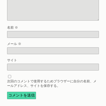
名前
※
メール
※
サイト
次回のコメントで使用するためブラウザーに自分の名前、メ
ールアドレス、サイトを保存する。