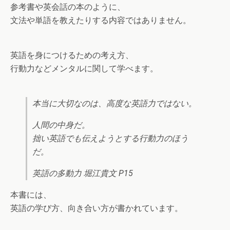
参考書や英会話の本のように、
文法や単語を教えたりする内容ではありません。
英語を身につけるための考え方、
行動力などメンタルに関して学べます。
本当に大切なのは、高度な英語力ではない。
人間の中身だ。
拙い英語でも伝えようとする行動力のほう
だ。
英語の多動力 堀江貴文 P15
本書には、
英語の学び方、向き合い方が書かれています。