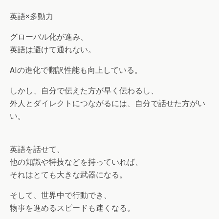
英語×多動力
グローバル化が進み、
英語は避けて通れない。
AIの進化で翻訳性能も向上している。
しかし、自分で伝えた方が早く伝わるし、
外人とダイレクトにつながるには、自分で話せた方がい
い。
英語を話せて、
他の知識や特技などを持っていれば、
それはとても大きな武器になる。
そして、世界中で行動でき、
物事を進めるスピードも速くなる。