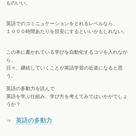
ものいい。
英語でのコミニュケーションをとれるレベルなら、
１０００時間あたりを目安にするといいかもしれない。
この本に書かれている学びを自動化するコツを入れなが
ら、
日々、継続していくことが英語学習の近道になると思
う。
英語の多動力を読んで
英語を学ぶ仕組み、学び方を考えてみてはいかがでしょ
うか？
英語の多動力
⇒