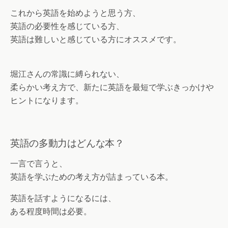
これから英語を始めようと思う方、
英語の必要性を感じている方、
英語は難しいと感じている方にオススメです。
堀江さんの常識に縛られない、
柔らかい考え方で、新たに英語を最短で学ぶきっかけや
ヒントになります。
英語の多動力はどんな本？
一言で言うと、
英語を学ぶための考え方が詰まっている本。
英語を話すようになるには、
ある程度時間は必要。