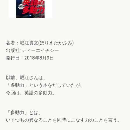
著者：堀江貴文(ほりえたかふみ)
出版社: ディーエイチシー
発行日：2018年8月9日
以前、堀江さんは、
「多動力」という本をだしていたが、
今回は、英語の多動力。
「多動力」とは、
いくつもの異なることを同時にこなす力のことを言う。