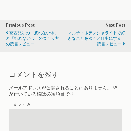
Previous Post
Next Post
葛西紀明の「疲れない体」
マルチ・ポテンシャライトで好
と「折れない心」のつくり方
きなことを次々と仕事にする！
の読書レビュー
読書レビュー
コメントを残す
メールアドレスが公開されることはありません。
※
が付いている欄は必須項目です
コメント
※