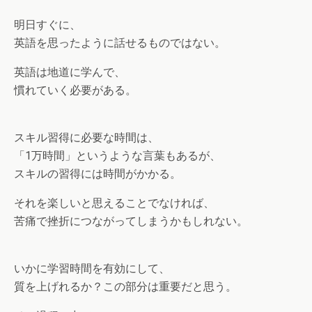
明日すぐに、
英語を思ったように話せるものではない。
英語は地道に学んで、
慣れていく必要がある。
スキル習得に必要な時間は、
「1万時間」というような言葉もあるが、
スキルの習得には時間がかかる。
それを楽しいと思えることでなければ、
苦痛で挫折につながってしまうかもしれない。
いかに学習時間を有効にして、
質を上げれるか？この部分は重要だと思う。