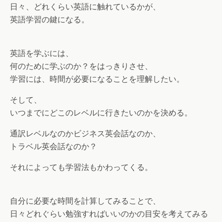
日々、どれくらい英語に触れているかが、
英語学習の鍵になる。
英語を学ぶには、
何のために学ぶのか？をはっきりさせ、
学習には、時間が必要になることを理解したい。
そして、
いつまでにどこのレベルに行きたいのかを決める。
通訳レベルなのかビジネス英会話なのか、
トラベル英会話なのか？
それによっても学習法もかわってくる。
自分に必要な時間を計算してみることで、
日々どれぐらい勉強すればいいのかの目安を考えてみる