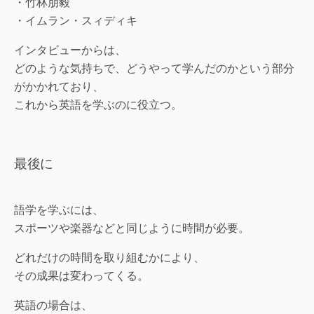
・竹林朋毅
・イムラン・スィディキ
インタビューからは、
どのような気持ちで、どうやって学んだのかという部分
がかかれており、
これから英語を学ぶのに役立つ。
最後に
語学を学ぶには、
スポーツや楽器などと同じように時間が必要。
どれだけの時間を取り組むかにより、
その成果は変わってくる。
英語の場合は、