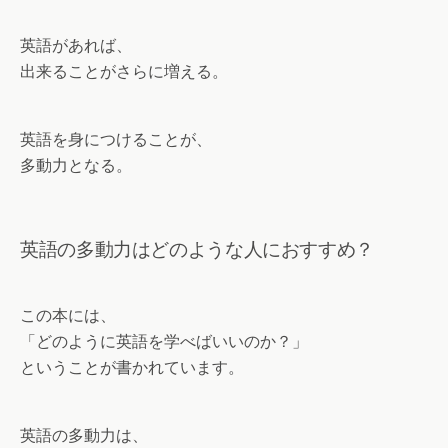
英語があれば、
出来ることがさらに増える。
英語を身につけることが、
多動力となる。
英語の多動力はどのような人におすすめ？
この本には、
「どのように英語を学べばいいのか？」
ということが書かれています。
英語の多動力は、