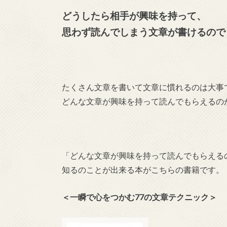
どうしたら相手が興味を持って、
思わず読んでしまう文章が書けるので
たくさん文章を書いて文章に慣れるのは大事
どんな文章が興味を持って読んでもらえるの
「どんな文章が興味を持って読んでもらえる
知るのことが出来る本がこちらの書籍です。
＜一瞬で心をつかむ77の文章テクニック＞