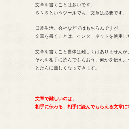
文章を書くことは多いです。
ＳＮＳというツールでも、文章は必要です。
日常生活、会社などではもちろんですが、
文章を書くことは、インターネットを使用し
文章を書くこと自体は難しくはありませんが
それを相手に読んでもらおう、何かを伝えよ
とたんに難しくなってきます。
文章で難しいのは、
相手に伝わる、相手に読んでもらえる文章に