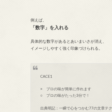
例えば、
「数字」を入れる
具体的な数字があるとあいまいさが消え、
イメージしやすく強く印象づけられる。
CACE1
× プロの味が簡単に作れます
○ プロの味がたった3分で！
出典明記：一瞬で心をつかむ77の文章テク