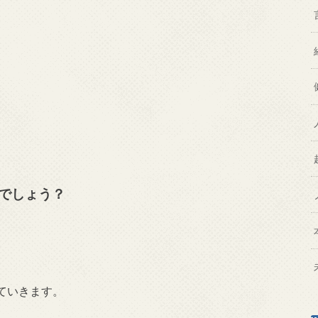
。
でしょう？
ていきます。