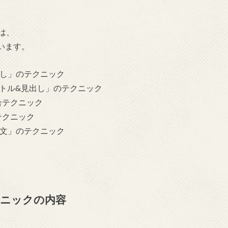
は、
います。
出し」のテクニック
タイトル&見出し」のテクニック
合テクニック
テクニック
長文」のテクニック
クニックの内容