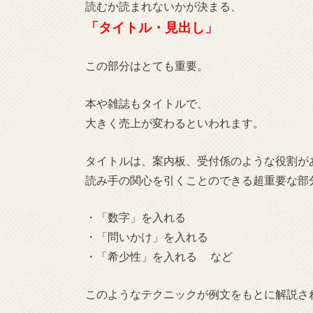
読むか読まれないかが決まる、
「タイトル・見出し」
この部分はとても重要。
本や雑誌もタイトルで、
大きく売上が変わるといわれます。
タイトルは、案内板、受付係のような役割が
読み手の関心を引くことのできる超重要な部
・「数字」を入れる
・「問いかけ」を入れる
・「希少性」を入れる など
このようなテクニックが例文をもとに解説さ