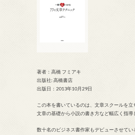
著者：高橋 フミアキ
出版社: 高橋書店
出版日：2013年10月29日
この本を書いているのは、文章スクールを立
文章の基礎から小説の書き方など幅広く指導
数十名のビジネス書作家もデビューさせてい