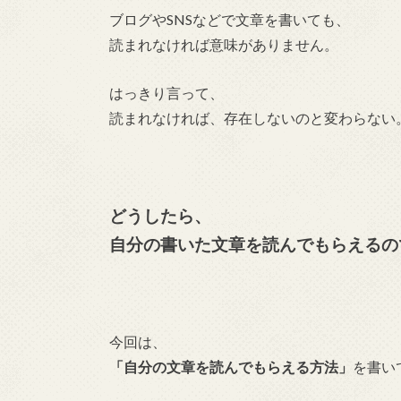
ブログやSNSなどで文章を書いても、
読まれなければ意味がありません。
はっきり言って、
読まれなければ、存在しないのと変わらない
どうしたら、
自分の書いた文章を読んでもらえるの
今回は、
「自分の文章を読んでもらえる方法」
を書い