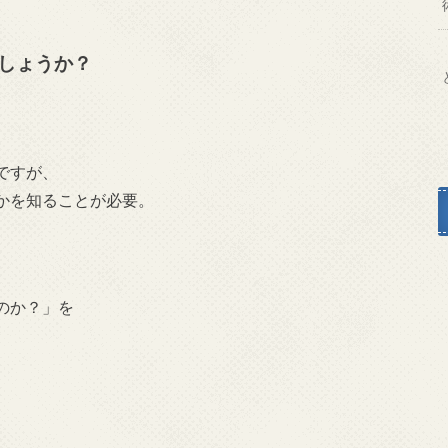
しょうか？
ですが、
かを知ることが必要。
のか？」を