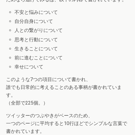
不安と悩みについて
自分自身について
人との繋がりについて
思考と行動について
生きることについて
前に進むことについて
幸せについて
このような7つの項目について書かれ、
誰でも日常的に考えることのある事柄が書かれていま
す。
（全部で225個。）
ツイッターのつぶやきがベースのため、
一つのページに平均すると10行ほどでシンプルな言葉で
書かれています。