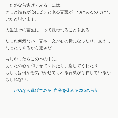
「だめなら逃げてみる」には、
きっと誰もが心にピンと来る言葉が一つはあるのではな
いかと思います。
人生はその言葉によって救われることもある。
たった何気ない一言や一文が心の糧になったり、支えに
なったりするから驚きだ。
もしかしたらこの本の中に、
あなたの心を和ませてくれたり、癒してくれたり、
もしくは何かを気づかせてくれる言葉が存在しているか
もしれない。
⇒
だめなら逃げてみる: 自分を休める225の言葉