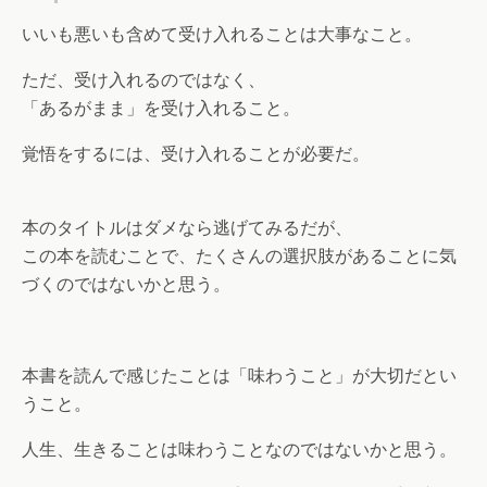
いいも悪いも含めて受け入れることは大事なこと。
ただ、受け入れるのではなく、
「あるがまま」を受け入れること。
覚悟をするには、受け入れることが必要だ。
本のタイトルはダメなら逃げてみるだが、
この本を読むことで、たくさんの選択肢があることに気
づくのではないかと思う。
本書を読んで感じたことは「味わうこと」が大切だとい
うこと。
人生、生きることは味わうことなのではないかと思う。