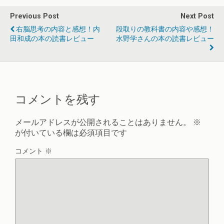
Previous Post
Next Post
右脳思考の内容と感想！内
段取りの教科書の内容や感想！
田和成の本の読書レビュー
水野学さんの本の読書レビュー
コメントを残す
メールアドレスが公開されることはありません。
※
が付いている欄は必須項目です
コメント
※