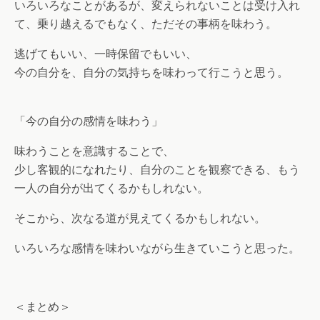
いろいろなことがあるが、変えられないことは受け入れ
て、乗り越えるでもなく、ただその事柄を味わう。
逃げてもいい、一時保留でもいい、
今の自分を、自分の気持ちを味わって行こうと思う。
「今の自分の感情を味わう」
味わうことを意識することで、
少し客観的になれたり、自分のことを観察できる、もう
一人の自分が出てくるかもしれない。
そこから、次なる道が見えてくるかもしれない。
いろいろな感情を味わいながら生きていこうと思った。
＜まとめ＞