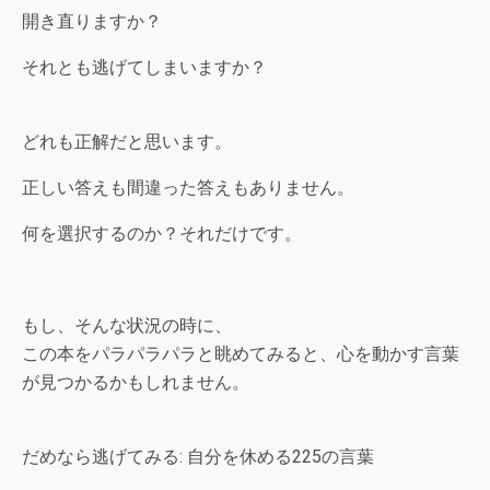
開き直りますか？
それとも逃げてしまいますか？
どれも正解だと思います。
正しい答えも間違った答えもありません。
何を選択するのか？それだけです。
もし、そんな状況の時に、
この本をパラパラパラと眺めてみると、心を動かす言葉
が見つかるかもしれません。
だめなら逃げてみる: 自分を休める225の言葉