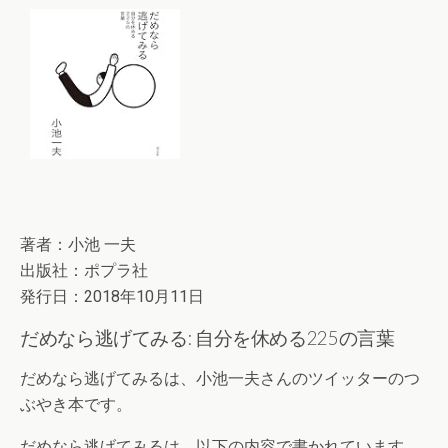
著者：小池 一夫
出版社：ポプラ社
発行日：2018年10月11日
だめなら逃げてみる: 自分を休める225の言葉
だめなら逃げてみるは、小池一夫さんのツイッターのつ
ぶやき本です。
だめなら逃げてみるは、以下の内容で書かれています。