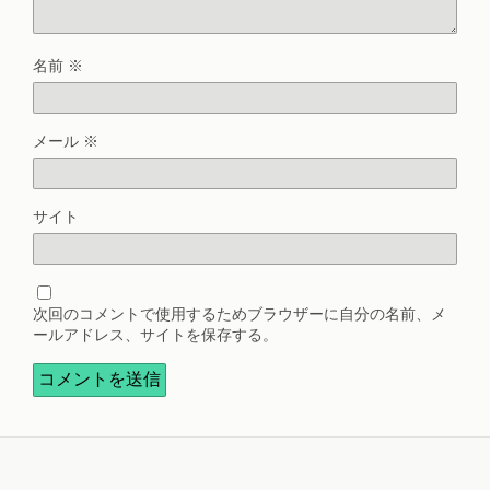
名前
※
メール
※
サイト
次回のコメントで使用するためブラウザーに自分の名前、メ
ールアドレス、サイトを保存する。