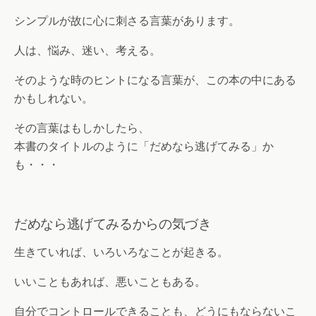
シンプルが故に心に刺さる言葉があります。
人は、悩み、迷い、考える。
そのような時のヒントになる言葉が、この本の中にある
かもしれない。
その言葉はもしかしたら、
本書のタイトルのように「だめなら逃げてみる」か
も・・・
だめなら逃げてみるからの気づき
生きていれば、いろいろなことが起きる。
いいこともあれば、悪いこともある。
自分でコントロールできることも、どうにもならないこ