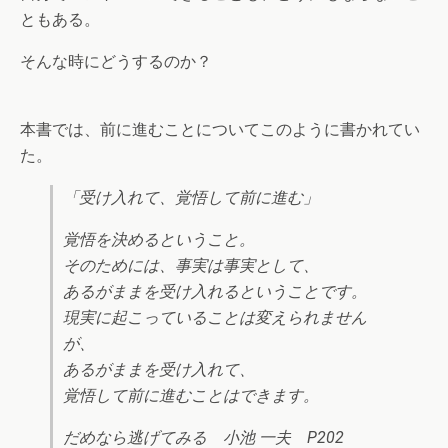
ともある。
そんな時にどうするのか？
本書では、前に進むことについてこのように書かれてい
た。
「受け入れて、覚悟して前に進む」
覚悟を決めるということ。
そのためには、事実は事実として、
あるがままを受け入れるということです。
現実に起こっていることは変えられません
が、
あるがままを受け入れて、
覚悟して前に進むことはできます。
だめなら逃げてみる 小池 一夫 P202