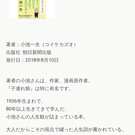
著者：小池一夫（コイケカズオ）
出版社: 朝日新聞出版
発行日：2018年8月10日
著者の小池さんは、作家、漫画原作者。
『子連れ狼』は特に有名です。
1936年生まれで、
80年以上生きてきて学んだ、
小池さんの人生観が詰まっている本。
大人だからこその視点で綴った人生訓が書かれている。