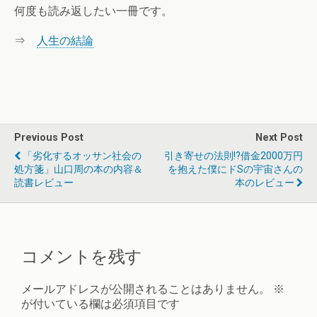
何度も読み返したい一冊です。
⇒
人生の結論
Previous Post
Next Post
「劣化するオッサン社会の
引き寄せの法則!?借金2000万円
処方箋」山口周の本の内容＆
を抱えた僕にドSの宇宙さんの
読書レビュー
本のレビュー
コメントを残す
メールアドレスが公開されることはありません。
※
が付いている欄は必須項目です