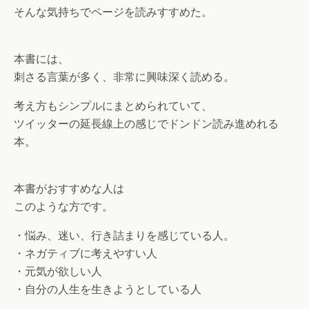
そんな気持ちでページを読みすすめた。
本書には、
刺さる言葉が多く、非常に興味深く読める。
考え方もシンプルにまとめられていて、
ツイッターの延長線上の感じでドンドン読み進めれる
本。
本書がおすすめな人は
このような方です。
・悩み、迷い、行き詰まりを感じている人。
・ネガティブに考えやすい人
・元気が欲しい人
・自分の人生を生きようとしている人