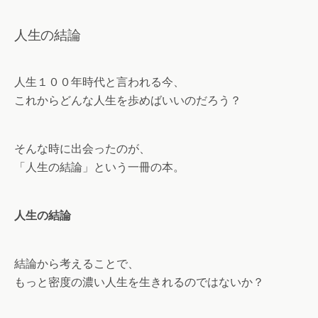
人生の結論
人生１００年時代と言われる今、
これからどんな人生を歩めばいいのだろう？
そんな時に出会ったのが、
「人生の結論」という一冊の本。
人生の結論
結論から考えることで、
もっと密度の濃い人生を生きれるのではないか？