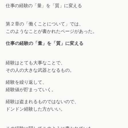
仕事の経験の「量」を「質」に変える
第２章の「働くことについて」では、
このようなことが書かれたページがあった。
仕事の経験の「量」を「質」に変える
経験はとても大事なことで、
その人の大きな武器となるもの。
経験を繰り返して、
経験値が貯まっていく。
経験は盗まれるものではないので、
ドンドン経験した方がいい。