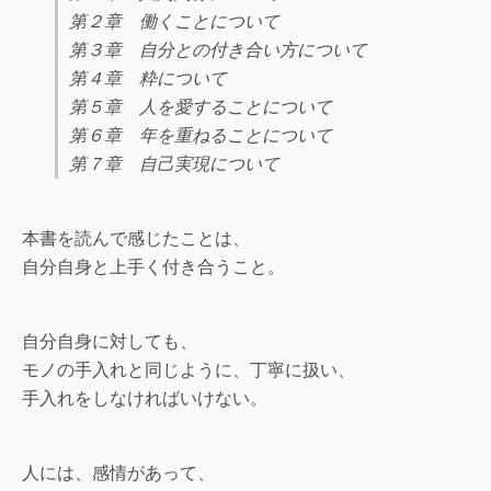
第２章 働くことについて
第３章 自分との付き合い方について
第４章 粋について
第５章 人を愛することについて
第６章 年を重ねることについて
第７章 自己実現について
本書を読んで感じたことは、
自分自身と上手く付き合うこと。
自分自身に対しても、
モノの手入れと同じように、丁寧に扱い、
手入れをしなければいけない。
人には、感情があって、