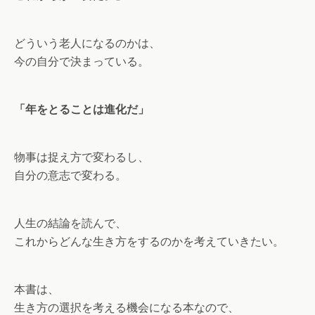
どういう老人になるのかは、
今の自分で決まっている。
「年をとることは進化だ」
物事は捉え方で変わるし、
自分の意志で変わる。
人生の結論を読んで、
これからどんな生き方をするのかを考えていきたい。
本書は、
生き方の選択を考える機会になる本なので、