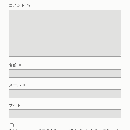
コメント
※
名前
※
メール
※
サイト