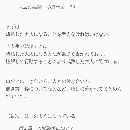
人生の結論 小池一夫 P5
まずは、
成熟した大人になることを考えなければいけない。
「人生の結論」には、
成熟した大人になる方法が数多く書かれており、
理解して行動することにより成熟した大人に近づける。
自分との向き合い方、人との付き合い方、
働き方、粋についてなどなど、項目に分かれてまとめら
れていた。
【目次】はこのようになっている。
第１章 人間関係について