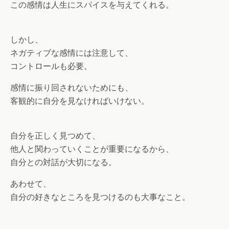
この感情は人生にスパイスを与えてくれる。
しかし、
ネガティブな感情には注意して、
コントロールも必要。
感情に振り回されないためにも、
客観的に自分を見なければいけない。
自分を正しく見つめて、
他人と関わっていくことが重要になるから、
自分との対話が大切になる。
あわせて、
自分の好きなところを見つけるのも大事なこと。