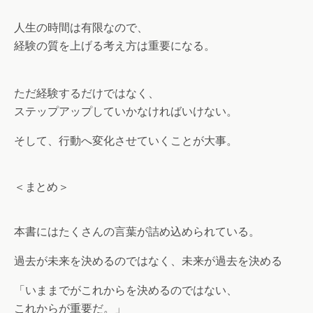
人生の時間は有限なので、
経験の質を上げる考え方は重要になる。
ただ経験するだけではなく、
ステップアップしていかなければいけない。
そして、行動へ変化させていくことが大事。
＜まとめ＞
本書にはたくさんの言葉が詰め込められている。
過去が未来を決めるのではなく、未来が過去を決める
「いままでがこれからを決めるのではない、
これからが重要だ。」