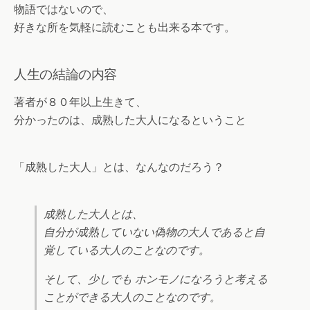
物語ではないので、
好きな所を気軽に読むことも出来る本です。
人生の結論の内容
著者が８０年以上生きて、
分かったのは、成熟した大人になるということ
「成熟した大人」とは、なんなのだろう？
成熟した大人とは、
自分が成熟していない偽物の大人であると自
覚している大人のことなのです。
そして、少しでも ホンモノになろうと考える
ことができる大人のことなのです。