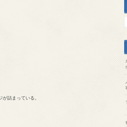
ジが詰まっている。