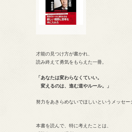
才能の見つけ方が書かれ、
読み終えて勇気をもらえた一冊。
「あなたは変わらなくていい。
変えるのは、進む道やルール。」
努力をあきらめないでほしいというメッセー
本書を読んで、特に考えたことは、