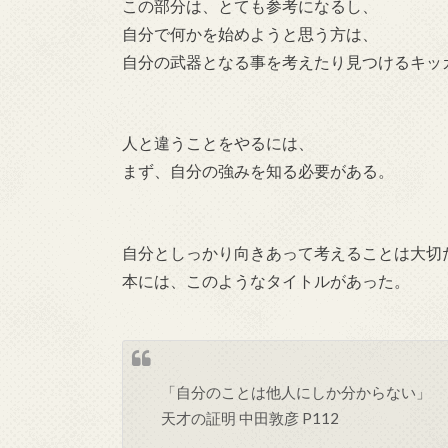
この部分は、とても参考になるし、
自分で何かを始めようと思う方は、
自分の武器となる事を考えたり見つけるキッ
人と違うことをやるには、
まず、自分の強みを知る必要がある。
自分としっかり向きあって考えることは大切
本には、このようなタイトルがあった。
「自分のことは他人にしか分からない」
天才の証明 中田敦彦 P112