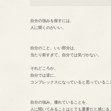
自分の強みを探すには、
人に聞くのがいい。
自分のこと、いい部分は、
当たり前すぎて、自分では気づかない。
それどころか、
自分では逆に、
コンプレックスになっていると思っているこ
自分の強み、優れていることを、
人に聞いてみることはとても重要だと感じる