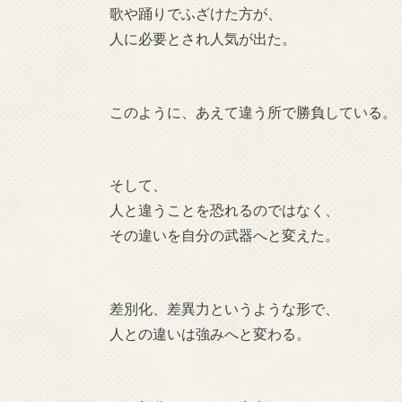
歌や踊りでふざけた方が、
人に必要とされ人気が出た。
このように、あえて違う所で勝負している。
そして、
人と違うことを恐れるのではなく、
その違いを自分の武器へと変えた。
差別化、差異力というような形で、
人との違いは強みへと変わる。