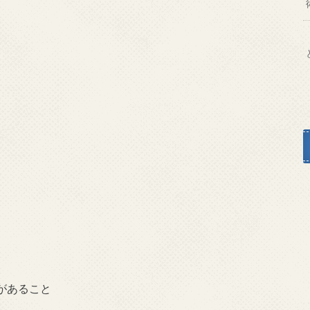
があること