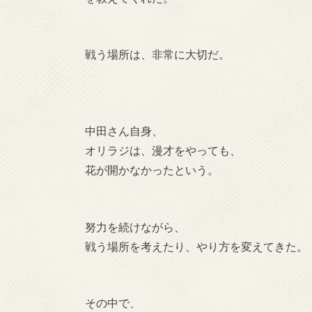
戦う場所は、非常に大切だ。
中田さん自身、
オリラジは、漫才をやっても、
花が開かなかったという。
努力を続けながら、
戦う場所を考えたり、やり方を変えてきた。
その中で、