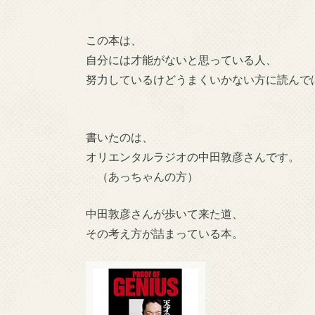
この本は、
自分には才能がないと思っている人、
努力しているけどうまくいかない方に読んで
書いたのは、
オリエンタルラジオの中田敦彦さんです。
（あっちゃんの方）
中田敦彦さんが歩いて来た道、
その考え方が詰まっている本。