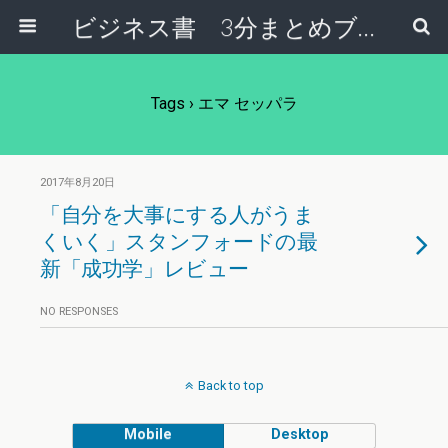
ビジネス書 3分まとめブログ
Tags › エマ セッパラ
2017年8月20日
「自分を大事にする人がうま
くいく」スタンフォードの最
新「成功学」レビュー
NO RESPONSES
Back to top
Mobile
Desktop